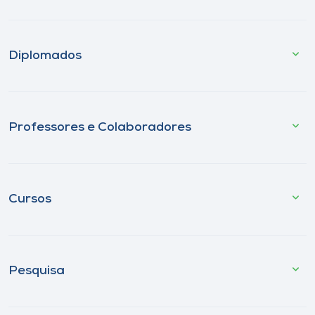
Diplomados
Professores e Colaboradores
Cursos
Pesquisa