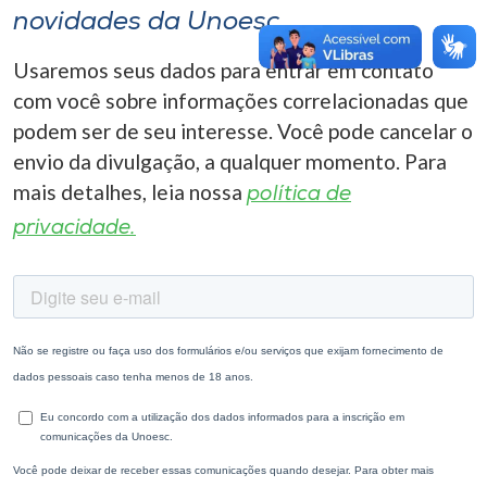
novidades da Unoesc
Usaremos seus dados para entrar em contato
com você sobre informações correlacionadas que
podem ser de seu interesse. Você pode cancelar o
envio da divulgação, a qualquer momento. Para
mais detalhes, leia nossa
política de
privacidade.