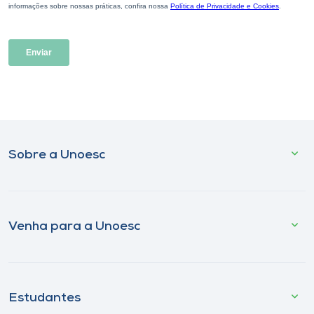
Sobre a Unoesc
Venha para a Unoesc
Estudantes