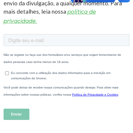
envio da divulgação, a qualquer momento. Para
mais detalhes, leia nossa
política de
privacidade.