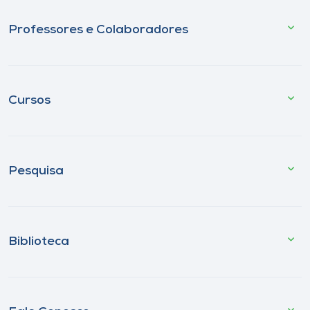
Professores e Colaboradores
Cursos
Pesquisa
Biblioteca