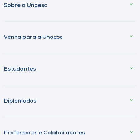
Sobre a Unoesc
Venha para a Unoesc
Estudantes
Diplomados
Professores e Colaboradores