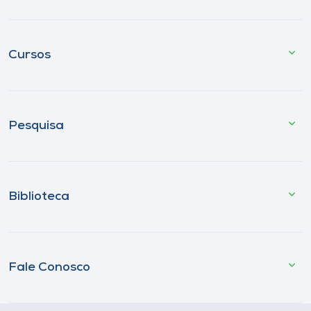
Cursos
Pesquisa
Biblioteca
Fale Conosco