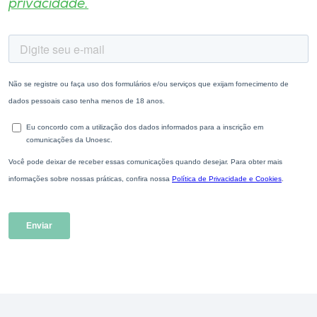
privacidade.