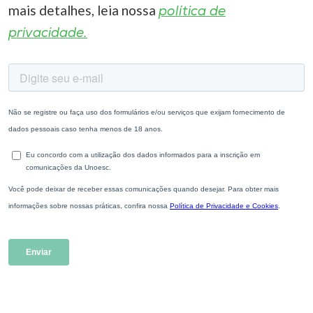
mais detalhes, leia nossa
política de
privacidade.