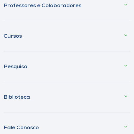
Professores e Colaboradores
Cursos
Pesquisa
Biblioteca
Fale Conosco