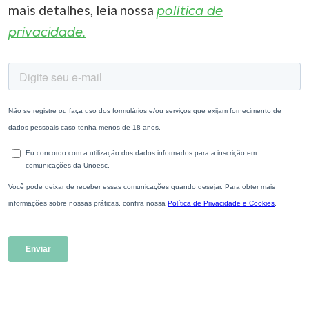
mais detalhes, leia nossa
política de
privacidade.