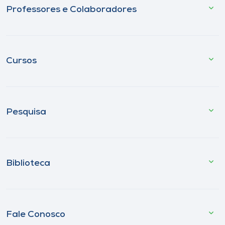
Professores e Colaboradores
Cursos
Pesquisa
Biblioteca
Fale Conosco