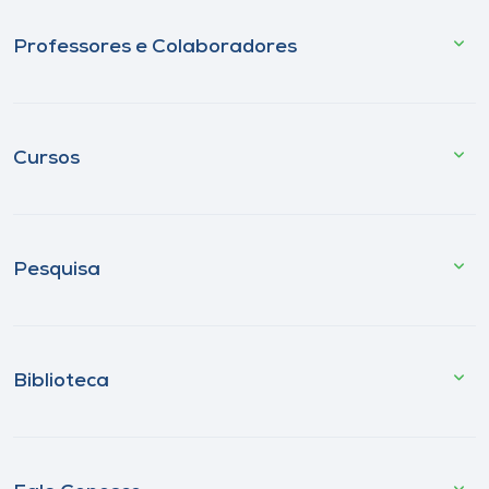
Professores e Colaboradores
Cursos
Pesquisa
Biblioteca