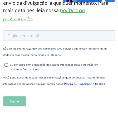
envio da divulgação, a qualquer momento. Para
mais detalhes, leia nossa
política de
privacidade.