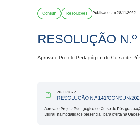
Publicado em 28/11/2022
Consun
Resoluções
RESOLUÇÃO N.º 
Aprova o Projeto Pedagógico do Curso de Pós-
28/11/2022
RESOLUÇÃO N.º 141/CONSUN/202
Aprova o Projeto Pedagógico do Curso de Pós-graduaçã
Digital, na modalidade presencial, para oferta na Unoes