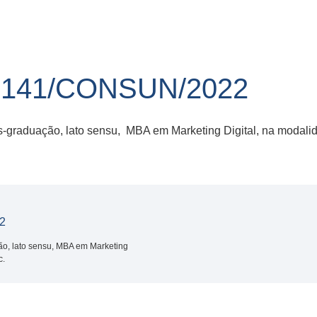
141/CONSUN/2022
graduação, lato sensu, MBA em Marketing Digital, na modalida
2
o, lato sensu, MBA em Marketing
c.