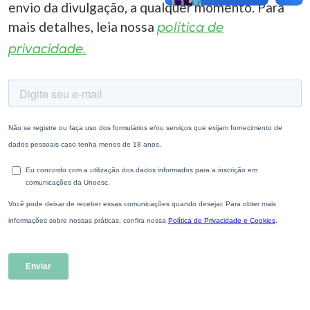
envio da divulgação, a qualquer momento. Para
mais detalhes, leia nossa
política de
privacidade.