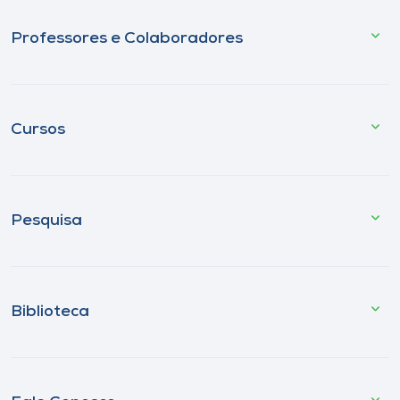
Professores e Colaboradores
Cursos
Pesquisa
Biblioteca