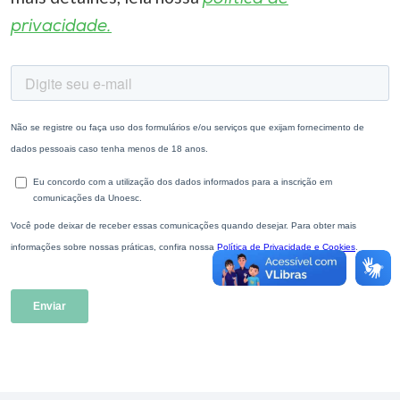
privacidade.