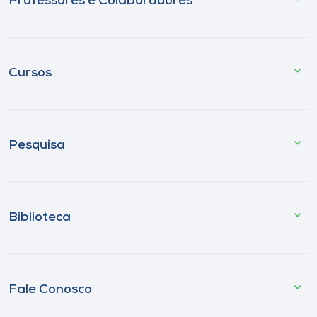
Professores e Colaboradores
Cursos
Pesquisa
Biblioteca
Fale Conosco