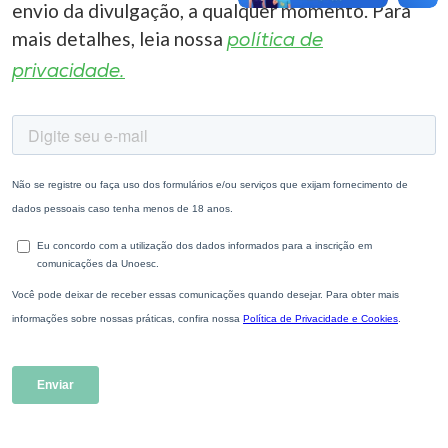
envio da divulgação, a qualquer momento. Para
mais detalhes, leia nossa
política de
privacidade.