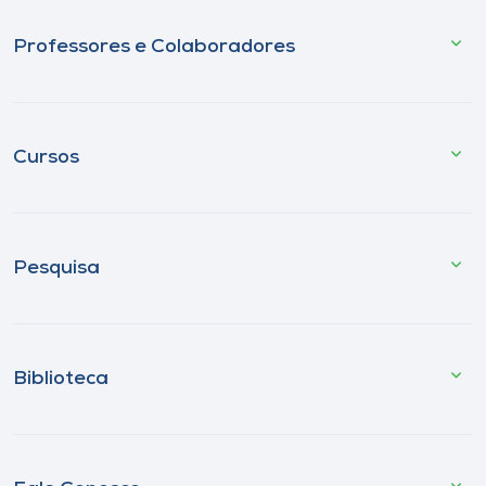
Professores e Colaboradores
Cursos
Pesquisa
Biblioteca