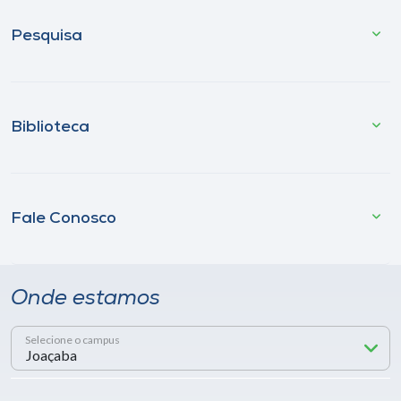
Pesquisa
Biblioteca
Fale Conosco
Onde estamos
Selecione o campus