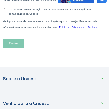
Sobre a Unoesc
Venha para a Unoesc