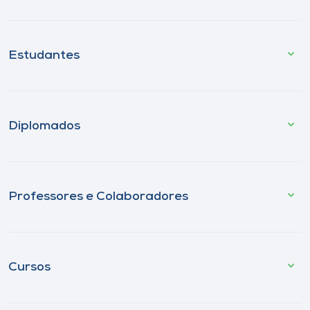
Estudantes
Diplomados
Professores e Colaboradores
Cursos