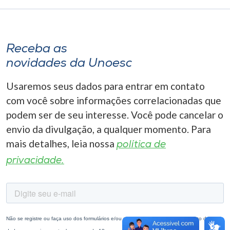
Receba as
novidades da Unoesc
Usaremos seus dados para entrar em contato
com você sobre informações correlacionadas que
podem ser de seu interesse. Você pode cancelar o
envio da divulgação, a qualquer momento. Para
mais detalhes, leia nossa
política de
privacidade.