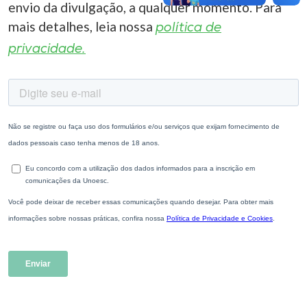
envio da divulgação, a qualquer momento. Para
mais detalhes, leia nossa
política de
privacidade.