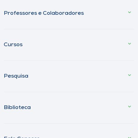
Professores e Colaboradores
Cursos
Pesquisa
Biblioteca