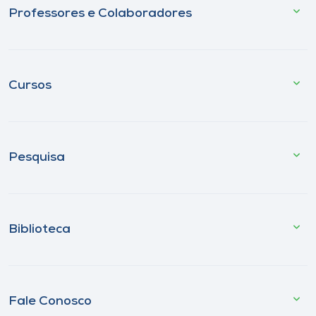
Professores e Colaboradores
Cursos
Pesquisa
Biblioteca
Fale Conosco