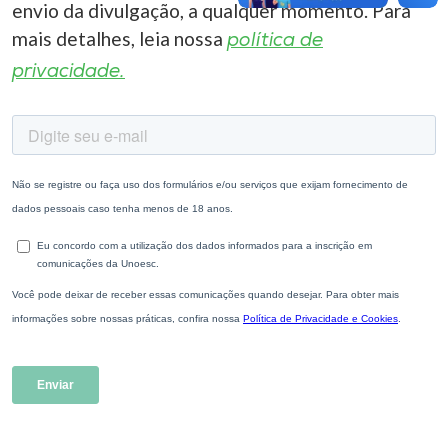
envio da divulgação, a qualquer momento. Para
mais detalhes, leia nossa
política de
privacidade.