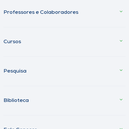
Professores e Colaboradores
Cursos
Pesquisa
Biblioteca