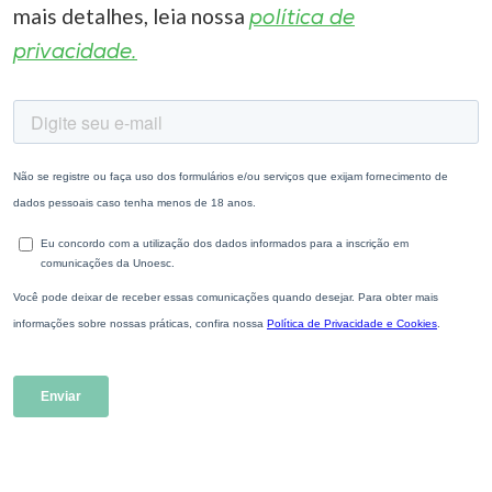
mais detalhes, leia nossa
política de
privacidade.