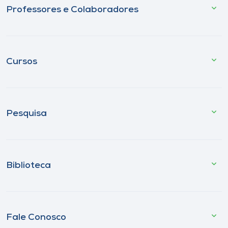
Professores e Colaboradores
Cursos
Pesquisa
Biblioteca
Fale Conosco