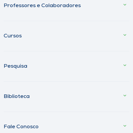
Professores e Colaboradores
Cursos
Pesquisa
Biblioteca
Fale Conosco