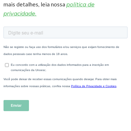
mais detalhes, leia nossa
política de
privacidade.