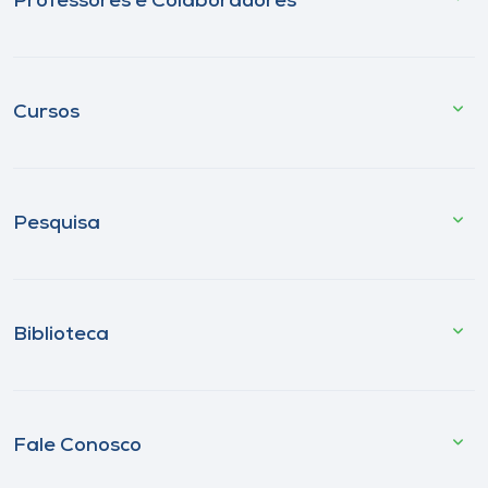
Professores e Colaboradores
Cursos
Pesquisa
Biblioteca
Fale Conosco