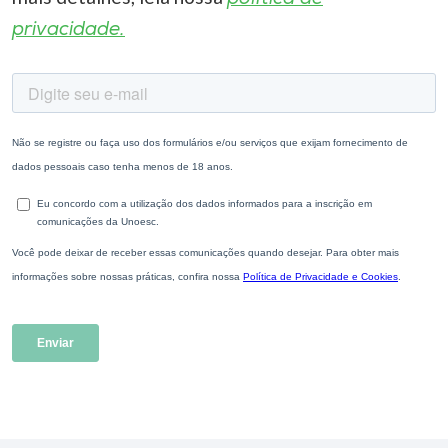
privacidade.