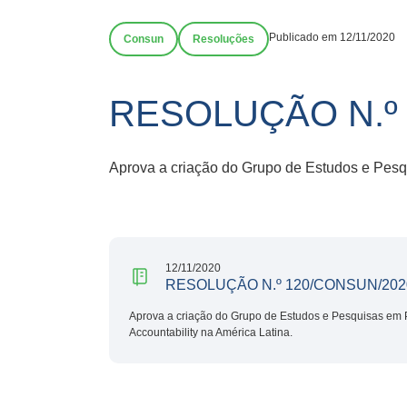
Publicado em 12/11/2020
Consun
Resoluções
RESOLUÇÃO N.º 
Aprova a criação do Grupo de Estudos e Pesqu
12/11/2020
RESOLUÇÃO N.º 120/CONSUN/202
Aprova a criação do Grupo de Estudos e Pesquisas em P
Accountability na América Latina.