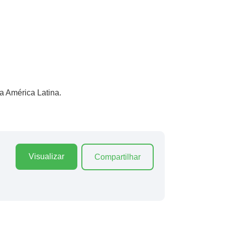
a América Latina.
Visualizar
Compartilhar