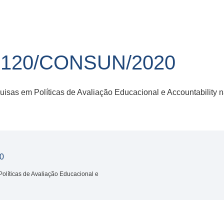
120/CONSUN/2020
isas em Políticas de Avaliação Educacional e Accountability n
0
olíticas de Avaliação Educacional e