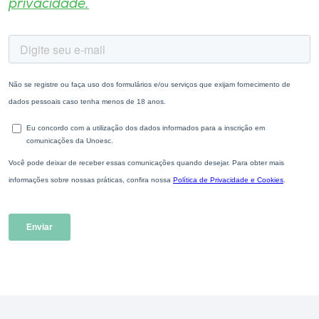
privacidade.