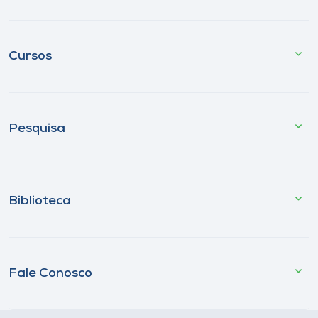
Cursos
Pesquisa
Biblioteca
Fale Conosco