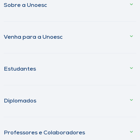
Sobre a Unoesc
Venha para a Unoesc
Estudantes
Diplomados
Professores e Colaboradores