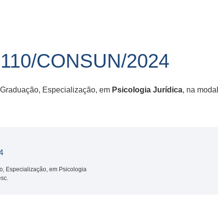
110/CONSUN/2024
s-Graduação, Especialização, em
Psicologia Jurídica
, na modal
4
, Especialização, em Psicologia
esc.