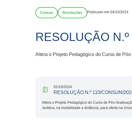
Publicado em 04/10/2024
Consun
Resoluções
RESOLUÇÃO N.º 
Altera o Projeto Pedagógico do Curso de Pó
02/10/2024
RESOLUÇÃO N.º 110/CONSUN/202
Altera o Projeto Pedagógico do Curso de Pós-Graduação
Jurídica, na modalidade a distância, para oferta na Uno