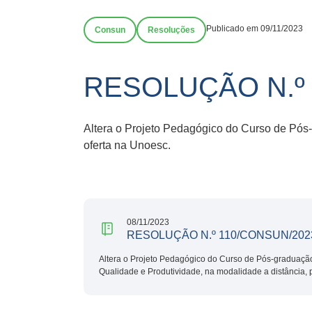
Publicado em 09/11/2023
Consun
Resoluções
RESOLUÇÃO N.º 
Altera o Projeto Pedagógico do Curso de Pós
oferta na Unoesc.
08/11/2023
RESOLUÇÃO N.º 110/CONSUN/202
Altera o Projeto Pedagógico do Curso de Pós-graduaçã
Qualidade e Produtividade, na modalidade a distância, 