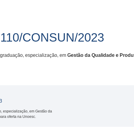
110/CONSUN/2023
-graduação, especialização, em
Gestão da Qualidade e Produ
3
o, especialização, em Gestão da
para oferta na Unoesc.