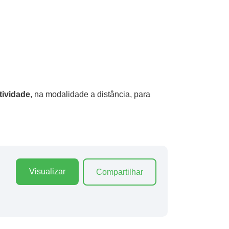
tividade
, na modalidade a distância, para
Visualizar
Compartilhar