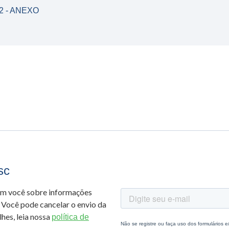
2 - ANEXO
sc
om você sobre informações
 Você pode cancelar o envio da
hes, leia nossa
política de