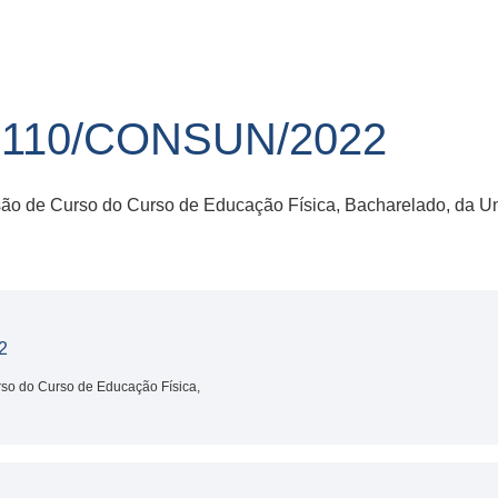
110/CONSUN/2022
são de Curso do Curso de Educação Física, Bacharelado, da U
2
so do Curso de Educação Física,