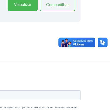
Visualizar
Compartilhar