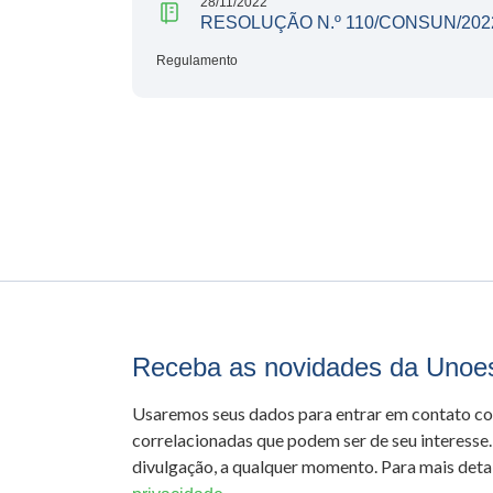
28/11/2022
RESOLUÇÃO N.º 110/CONSUN/202
Regulamento
Receba as novidades da Unoe
Usaremos seus dados para entrar em contato c
correlacionadas que podem ser de seu interesse.
divulgação, a qualquer momento. Para mais detal