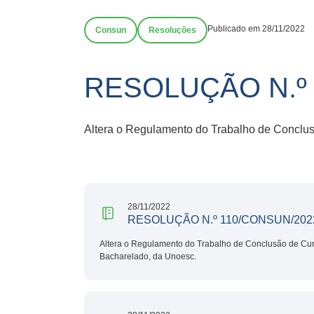
Publicado em 28/11/2022
Consun
Resoluções
RESOLUÇÃO N.º 
Altera o Regulamento do Trabalho de Conclu
28/11/2022
RESOLUÇÃO N.º 110/CONSUN/202
Altera o Regulamento do Trabalho de Conclusão de Cur
Bacharelado, da Unoesc.