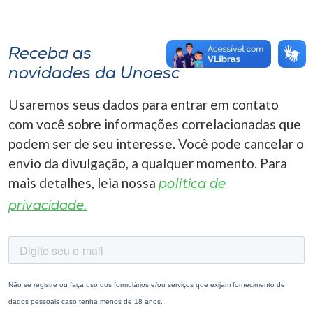
Receba as
novidades da Unoesc
Usaremos seus dados para entrar em contato
com você sobre informações correlacionadas que
podem ser de seu interesse. Você pode cancelar o
envio da divulgação, a qualquer momento. Para
mais detalhes, leia nossa
política de
privacidade.