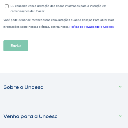
Sobre a Unoesc
Venha para a Unoesc