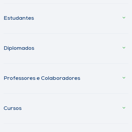
Estudantes
Diplomados
Professores e Colaboradores
Cursos