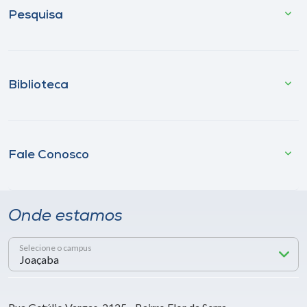
Pesquisa
Biblioteca
Fale Conosco
Onde estamos
Selecione o campus