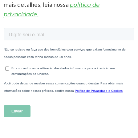
mais detalhes, leia nossa
política de
privacidade.