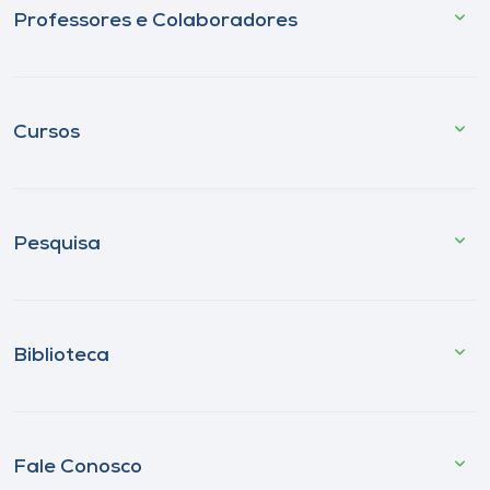
Professores e Colaboradores
Cursos
Pesquisa
Biblioteca
Fale Conosco