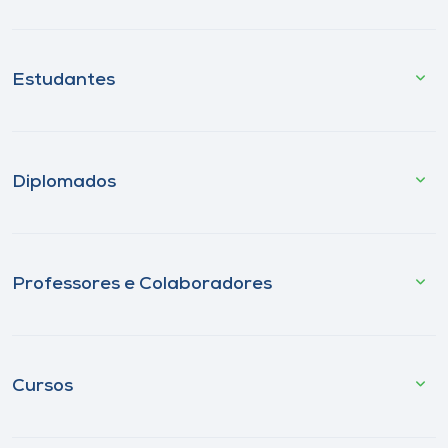
Estudantes
Diplomados
Professores e Colaboradores
Cursos