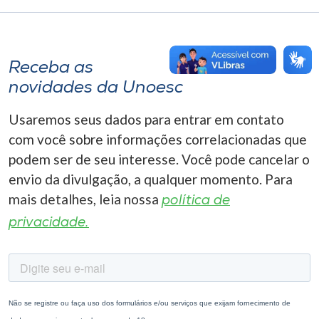
Receba as
novidades da Unoesc
Usaremos seus dados para entrar em contato
com você sobre informações correlacionadas que
podem ser de seu interesse. Você pode cancelar o
envio da divulgação, a qualquer momento. Para
mais detalhes, leia nossa
política de
privacidade.