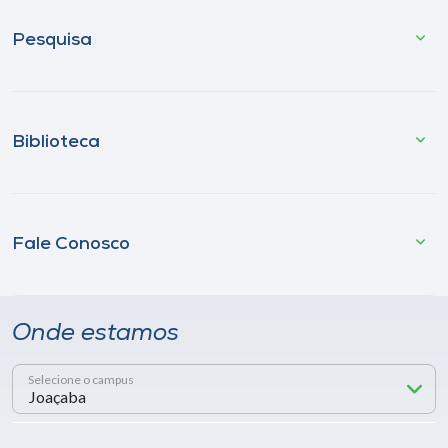
Pesquisa
Biblioteca
Fale Conosco
Onde estamos
Selecione o campus