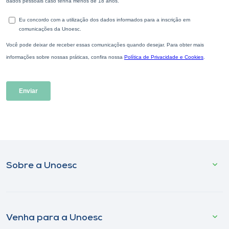
Sobre a Unoesc
Venha para a Unoesc