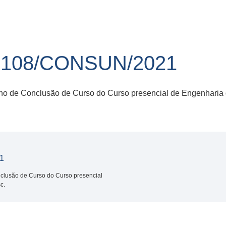
108/CONSUN/2021
ho de Conclusão de Curso do Curso presencial de Engenharia
1
clusão de Curso do Curso presencial
c.