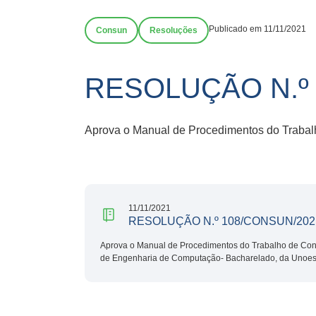
Publicado em 11/11/2021
Consun
Resoluções
RESOLUÇÃO N.º 
Aprova o Manual de Procedimentos do Trabal
11/11/2021
RESOLUÇÃO N.º 108/CONSUN/202
Aprova o Manual de Procedimentos do Trabalho de Con
de Engenharia de Computação- Bacharelado, da Unoes