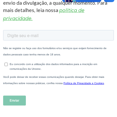
envio da divulgação, a qualquer momento. Para
mais detalhes, leia nossa
política de
privacidade.