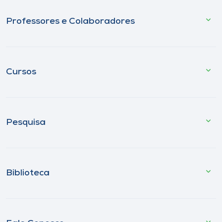
Professores e Colaboradores
Cursos
Pesquisa
Biblioteca