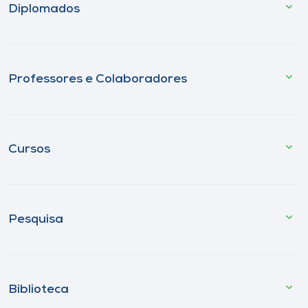
Diplomados
Professores e Colaboradores
Cursos
Pesquisa
Biblioteca