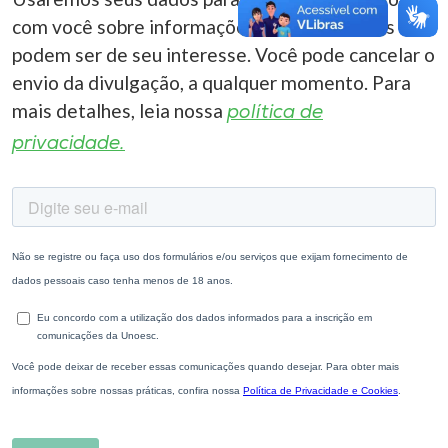
com você sobre informações correlacionadas que
podem ser de seu interesse. Você pode cancelar o
envio da divulgação, a qualquer momento. Para
mais detalhes, leia nossa
política de
privacidade.