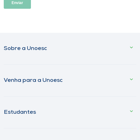
Sobre a Unoesc
Venha para a Unoesc
Estudantes