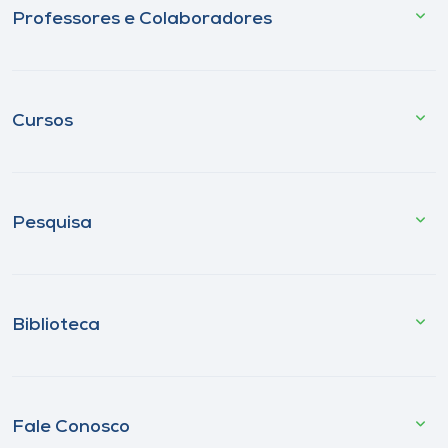
Professores e Colaboradores
Cursos
Pesquisa
Biblioteca
Fale Conosco