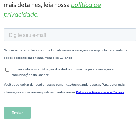
mais detalhes, leia nossa
política de
privacidade.