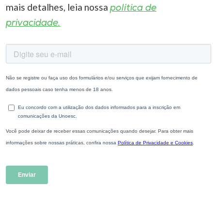
mais detalhes, leia nossa
política de
privacidade.