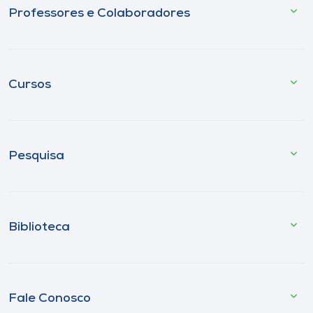
Professores e Colaboradores
Cursos
Pesquisa
Biblioteca
Fale Conosco