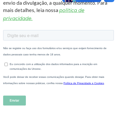
envio da divulgação, a qualquer momento. Para
mais detalhes, leia nossa
política de
privacidade.