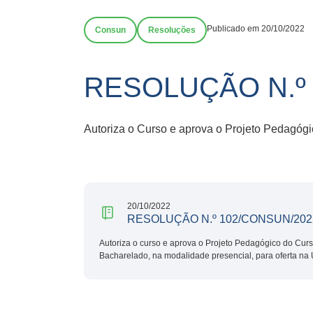
Publicado em 20/10/2022
Consun
Resoluções
RESOLUÇÃO N.º 
Autoriza o Curso e aprova o Projeto Pedagógi
20/10/2022
RESOLUÇÃO N.º 102/CONSUN/202
Autoriza o curso e aprova o Projeto Pedagógico do Cur
Bacharelado, na modalidade presencial, para oferta na