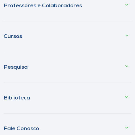
Professores e Colaboradores
Cursos
Pesquisa
Biblioteca
Fale Conosco