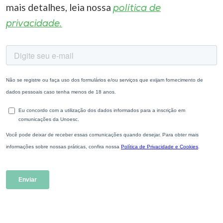
mais detalhes, leia nossa
política de
privacidade.