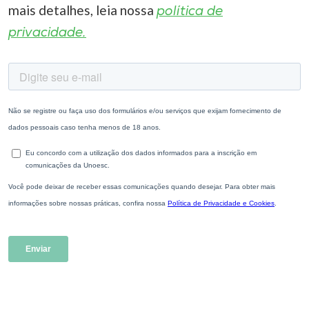
mais detalhes, leia nossa
política de
privacidade.