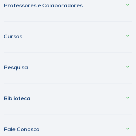
Professores e Colaboradores
Cursos
Pesquisa
Biblioteca
Fale Conosco