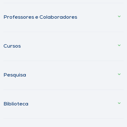
Professores e Colaboradores
Cursos
Pesquisa
Biblioteca