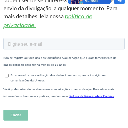
podem ser de seu interesse. Você pode cancelar o
envio da divulgação, a qualquer momento. Para
mais detalhes, leia nossa
política de
privacidade.