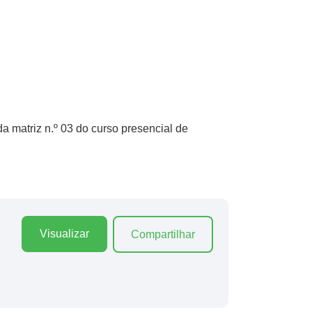
 matriz n.º 03 do curso presencial de
Visualizar
Compartilhar