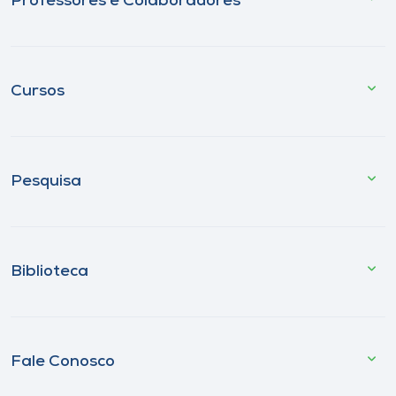
Professores e Colaboradores
Cursos
Pesquisa
Biblioteca
Fale Conosco