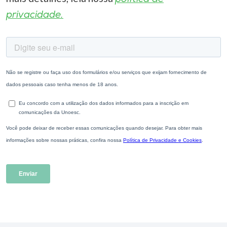
privacidade.