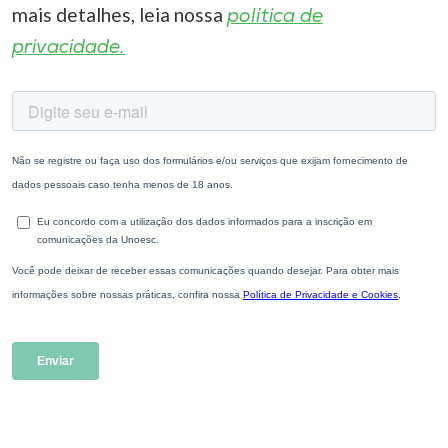
mais detalhes, leia nossa
política de
privacidade.