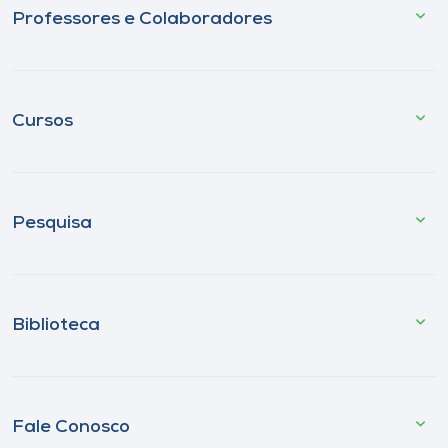
Professores e Colaboradores
Cursos
Pesquisa
Biblioteca
Fale Conosco