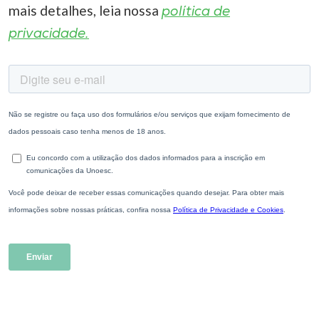
mais detalhes, leia nossa
política de
privacidade.