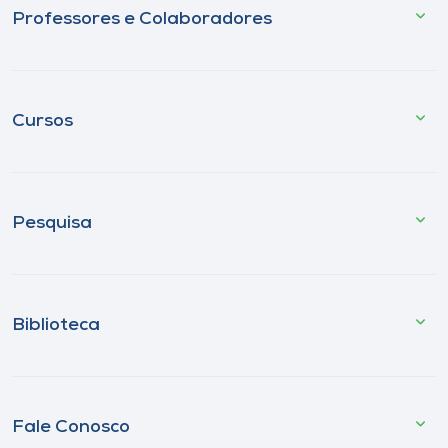
Professores e Colaboradores
Cursos
Pesquisa
Biblioteca
Fale Conosco