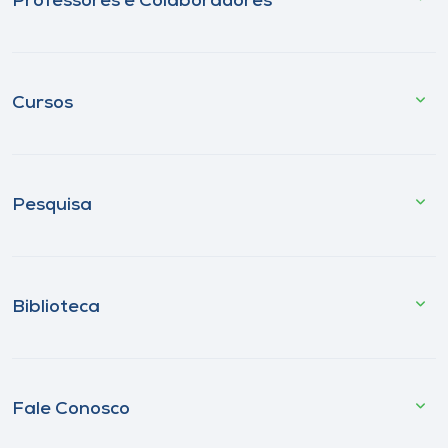
Professores e Colaboradores
Cursos
Pesquisa
Biblioteca
Fale Conosco