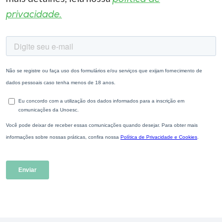
privacidade.