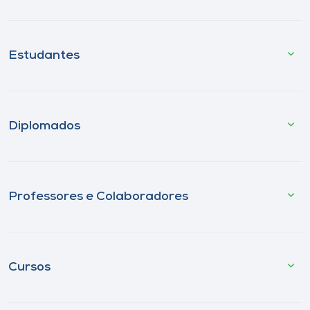
Estudantes
Diplomados
Professores e Colaboradores
Cursos