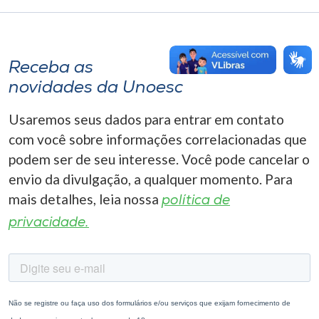
Receba as
novidades da Unoesc
Usaremos seus dados para entrar em contato
com você sobre informações correlacionadas que
podem ser de seu interesse. Você pode cancelar o
envio da divulgação, a qualquer momento. Para
mais detalhes, leia nossa
política de
privacidade.