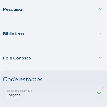
Pesquisa
Biblioteca
Fale Conosco
Onde estamos
Selecione o campus