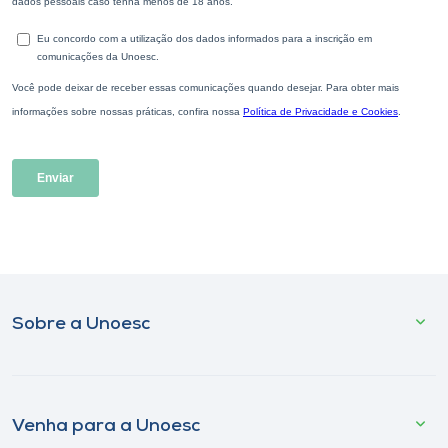
Sobre a Unoesc
Venha para a Unoesc