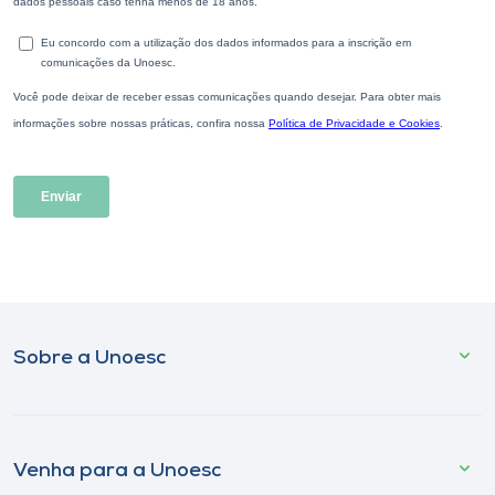
Sobre a Unoesc
Venha para a Unoesc