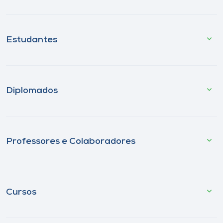
Estudantes
Diplomados
Professores e Colaboradores
Cursos