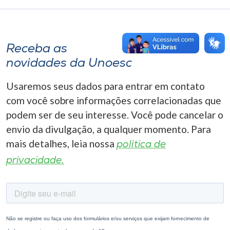
Receba as
novidades da Unoesc
Usaremos seus dados para entrar em contato
com você sobre informações correlacionadas que
podem ser de seu interesse. Você pode cancelar o
envio da divulgação, a qualquer momento. Para
mais detalhes, leia nossa
política de
privacidade.