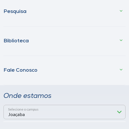
Pesquisa
Biblioteca
Fale Conosco
Onde estamos
Selecione o campus