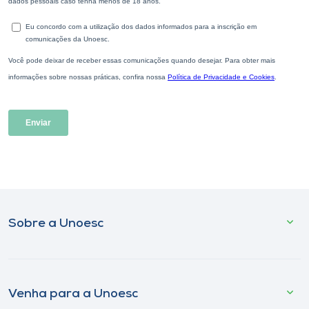
Sobre a Unoesc
Venha para a Unoesc