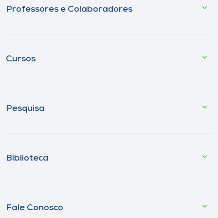
Professores e Colaboradores
Cursos
Pesquisa
Biblioteca
Fale Conosco