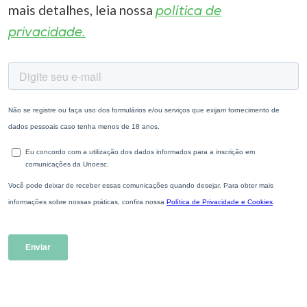
mais detalhes, leia nossa
política de
privacidade.