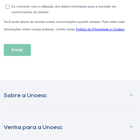
Sobre a Unoesc
Venha para a Unoesc