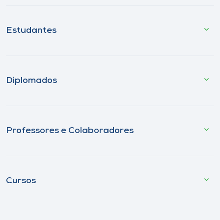
Estudantes
Diplomados
Professores e Colaboradores
Cursos