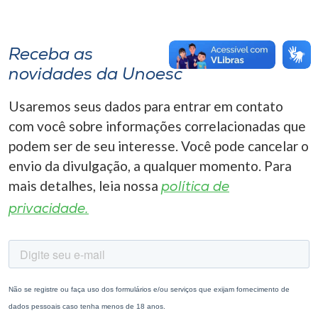
Receba as
novidades da Unoesc
Usaremos seus dados para entrar em contato
com você sobre informações correlacionadas que
podem ser de seu interesse. Você pode cancelar o
envio da divulgação, a qualquer momento. Para
mais detalhes, leia nossa
política de
privacidade.