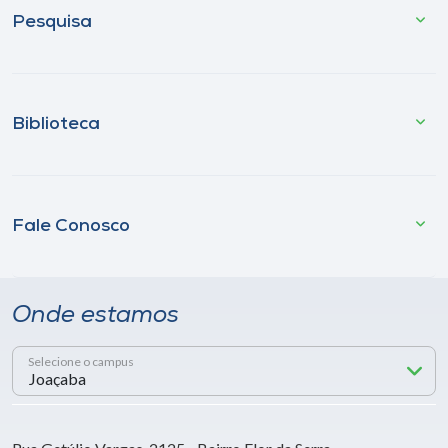
Pesquisa
Biblioteca
Fale Conosco
Onde estamos
Selecione o campus