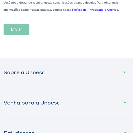
Sobre a Unoesc
Venha para a Unoesc