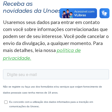
Receba as
novidades da Unoesc
Usaremos seus dados para entrar em contato
com você sobre informações correlacionadas que
podem ser de seu interesse. Você pode cancelar o
envio da divulgação, a qualquer momento. Para
mais detalhes, leia nossa
política de
privacidade.