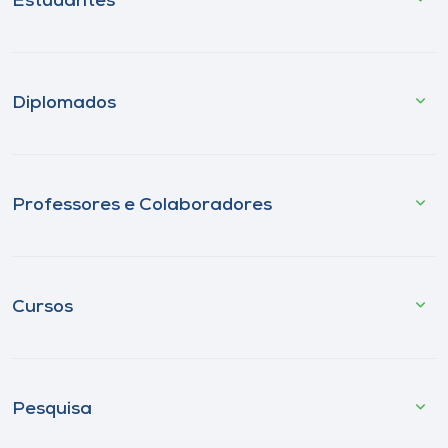
Estudantes
Diplomados
Professores e Colaboradores
Cursos
Pesquisa