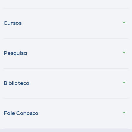
Cursos
Pesquisa
Biblioteca
Fale Conosco