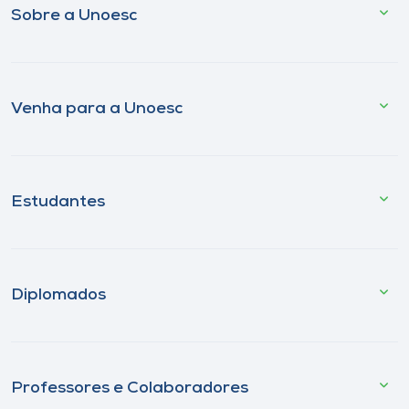
Sobre a Unoesc
Venha para a Unoesc
Estudantes
Diplomados
Professores e Colaboradores