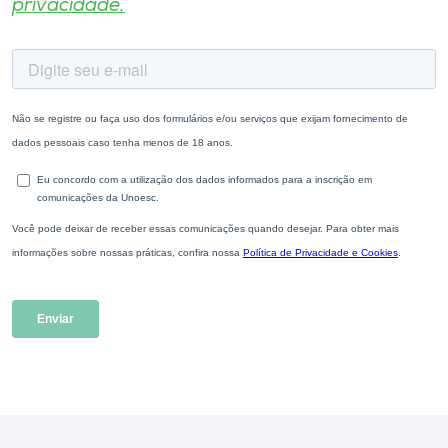
privacidade.