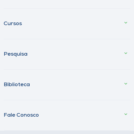
Cursos
Pesquisa
Biblioteca
Fale Conosco