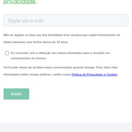
privacidade.