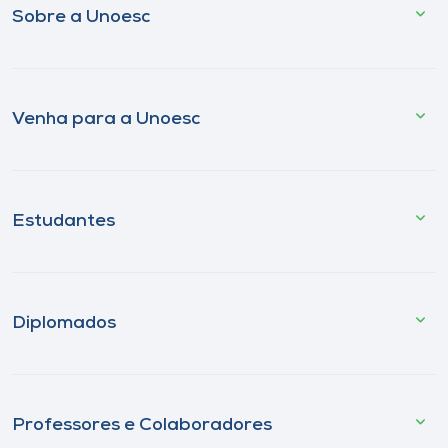
Sobre a Unoesc
Venha para a Unoesc
Estudantes
Diplomados
Professores e Colaboradores