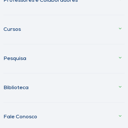
Professores e Colaboradores
Cursos
Pesquisa
Biblioteca
Fale Conosco