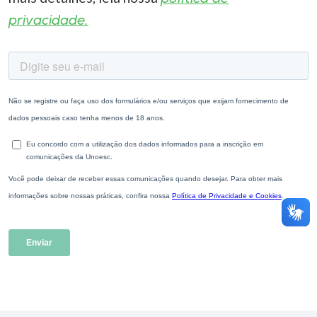
privacidade.