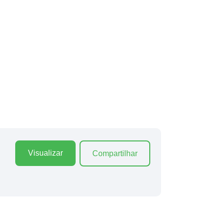
Visualizar
Compartilhar