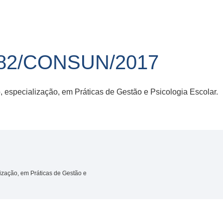
82/CONSUN/2017
, especialização, em Práticas de Gestão e Psicologia Escolar.
ização, em Práticas de Gestão e