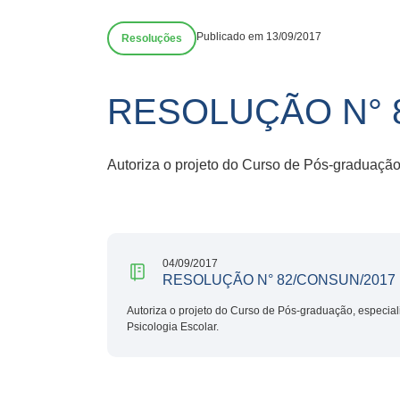
Publicado em 13/09/2017
Resoluções
RESOLUÇÃO N° 
Autoriza o projeto do Curso de Pós-graduação
04/09/2017
RESOLUÇÃO N° 82/CONSUN/2017
Autoriza o projeto do Curso de Pós-graduação, especial
Psicologia Escolar.